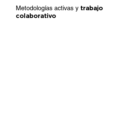
Metodologías activas y
trabajo
colaborativo