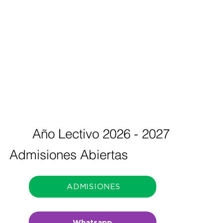
Año Lectivo 2026 - 2027
Admisiones Abiertas
ADMISIONES
Whatsapp