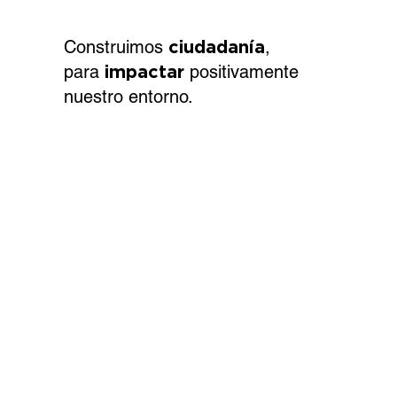
Construimos
ciudadanía
,
para
impactar
positivamente
nuestro entorno.