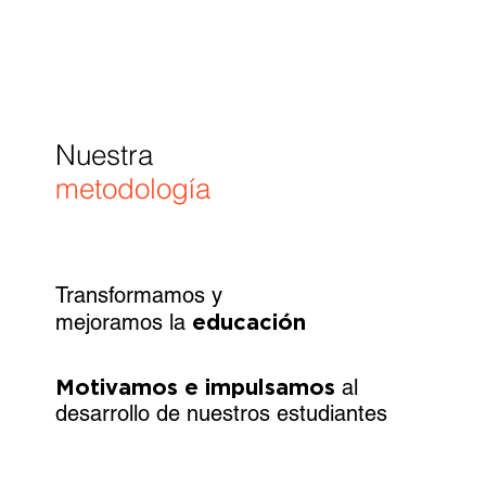
Nuestra
metodología
Transformamos y
mejoramos la
educación
Motivamos e impulsamos
al
desarrollo de nuestros estudiantes