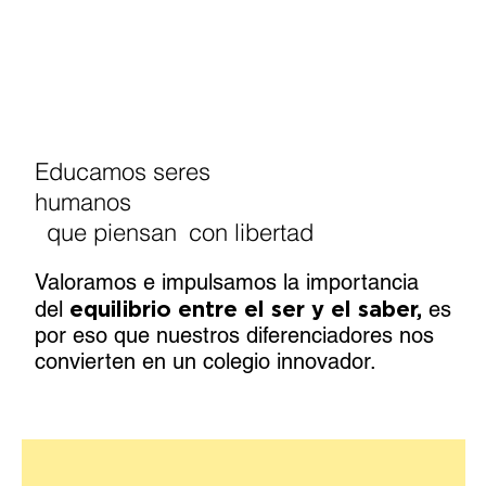
Educamos seres
humanos
_
que piensan
_
con libertad
Valoramos e impulsamos la importancia
del
equilibrio entre el ser y el saber,
es
por eso que nuestros diferenciadores nos
convierten en un colegio innovador.