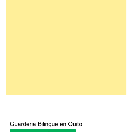
Guarderia Bilingue en Quito