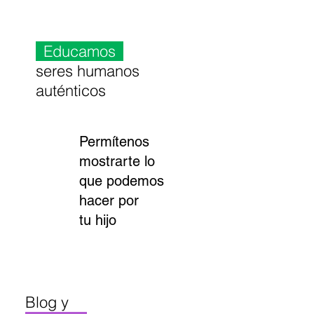
_
Educamos
_
seres humanos
auténticos
Permítenos
mostrarte lo
que podemos
hacer por
tu hijo
Blog y