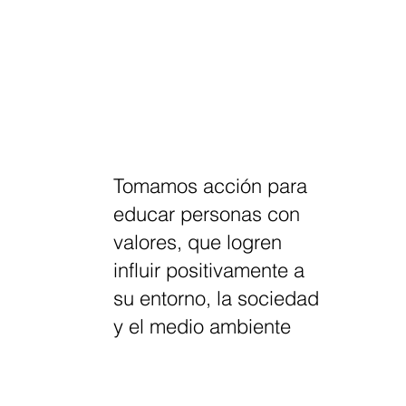
Tomamos acción para
educar personas con
valores, que logren
influir positivamente a
su entorno, la sociedad
y el medio ambiente