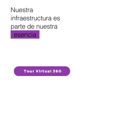
Nuestra
infraestructura es
parte de nuestra
_
esencia
_
Tour Virtual 360