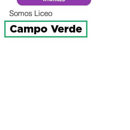
Somos Liceo
Campo Verde