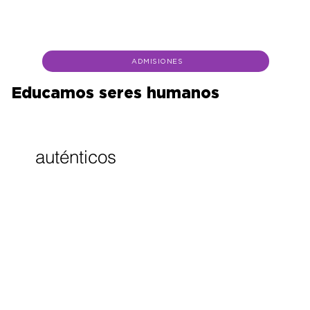
ADMISIONES
Educamos seres humanos
auténticos