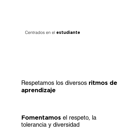
Centrados en el
estudiante
Respetamos los diversos
ritmos de
aprendizaje
Fomentamos
el respeto, la
tolerancia y diversidad