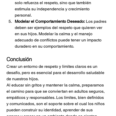
solo refuerza el respeto, sino que también 
estimula su independencia y crecimiento 
personal.
Modelar el Comportamiento Deseado:
 Los padres 
deben ser ejemplos del respeto que quieren ver 
en sus hijos. Modelar la calma y el manejo 
adecuado de conflictos puede tener un impacto 
duradero en su comportamiento.
Conclusión 
Crear un entorno de respeto y límites claros es un 
desafío, pero es esencial para el desarrollo saludable 
de nuestros hijos. 
Al educar sin gritos y mantener la calma, preparamos 
el camino para que se conviertan en adultos seguros, 
empáticos y responsables. Los límites, bien definidos 
y comunicados, son el soporte sobre el cual los niños 
pueden construir su identidad, aprender de sus 