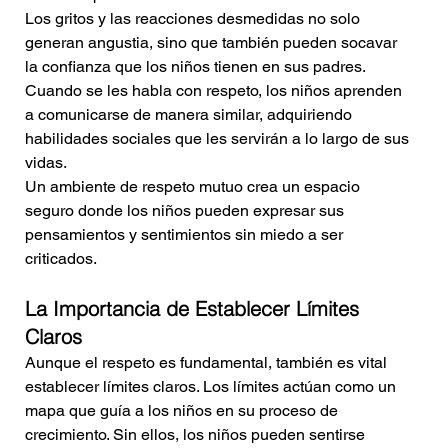
Los gritos y las reacciones desmedidas no solo 
generan angustia, sino que también pueden socavar 
la confianza que los niños tienen en sus padres. 
Cuando se les habla con respeto, los niños aprenden 
a comunicarse de manera similar, adquiriendo 
habilidades sociales que les servirán a lo largo de sus 
vidas. 
Un ambiente de respeto mutuo crea un espacio 
seguro donde los niños pueden expresar sus 
pensamientos y sentimientos sin miedo a ser 
criticados.
La Importancia de Establecer Límites 
Claros
Aunque el respeto es fundamental, también es vital 
establecer límites claros. Los límites actúan como un 
mapa que guía a los niños en su proceso de 
crecimiento. Sin ellos, los niños pueden sentirse 