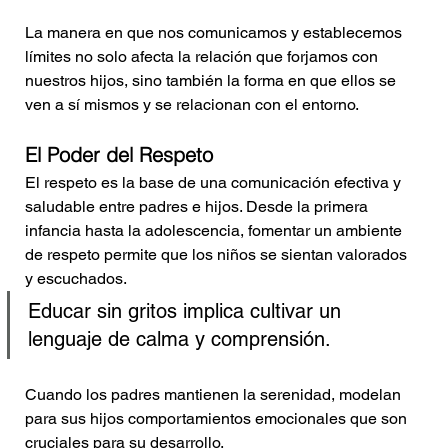
La manera en que nos comunicamos y establecemos 
límites no solo afecta la relación que forjamos con 
nuestros hijos, sino también la forma en que ellos se 
ven a sí mismos y se relacionan con el entorno.
El Poder del Respeto
El respeto es la base de una comunicación efectiva y 
saludable entre padres e hijos. Desde la primera 
infancia hasta la adolescencia, fomentar un ambiente 
de respeto permite que los niños se sientan valorados 
y escuchados. 
Educar sin gritos implica cultivar un 
lenguaje de calma y comprensión. 
Cuando los padres mantienen la serenidad, modelan 
para sus hijos comportamientos emocionales que son 
cruciales para su desarrollo.