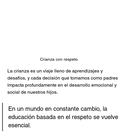
Crianza con respeto
La crianza es un viaje lleno de aprendizajes y 
desafíos, y cada decisión que tomamos como padres 
impacta profundamente en el desarrollo emocional y 
social de nuestros hijos. 
En un mundo en constante cambio, la 
educación basada en el respeto se vuelve 
esencial. 