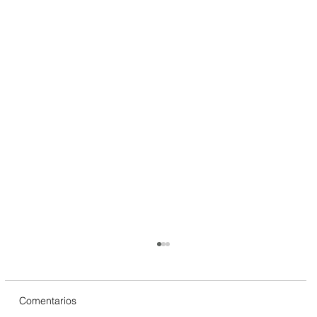
Comentarios