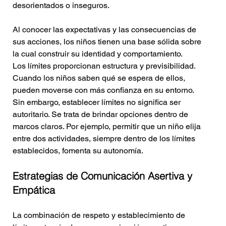
desorientados o inseguros. 
Al conocer las expectativas y las consecuencias de 
sus acciones, los niños tienen una base sólida sobre 
la cual construir su identidad y comportamiento.
Los límites proporcionan estructura y previsibilidad. 
Cuando los niños saben qué se espera de ellos, 
pueden moverse con más confianza en su entorno. 
Sin embargo, establecer límites no significa ser 
autoritario. Se trata de brindar opciones dentro de 
marcos claros. Por ejemplo, permitir que un niño elija 
entre dos actividades, siempre dentro de los límites 
establecidos, fomenta su autonomía.
Estrategias de Comunicación Asertiva y 
Empática
La combinación de respeto y establecimiento de 