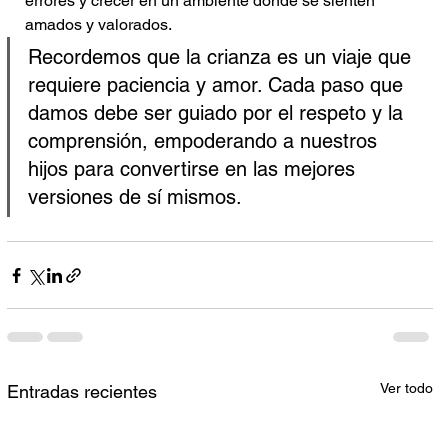
errores y crecer en un ambiente donde se sienten 
amados y valorados.
Recordemos que la crianza es un viaje que 
requiere paciencia y amor. Cada paso que 
damos debe ser guiado por el respeto y la 
comprensión, empoderando a nuestros 
hijos para convertirse en las mejores 
versiones de sí mismos.
Ver todo
Entradas recientes