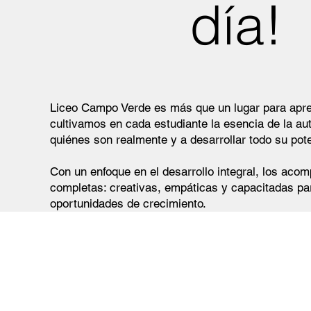
día!
Liceo Campo Verde es más que un lugar para apren
cultivamos en cada estudiante la esencia de la au
quiénes son realmente y a desarrollar todo su pote
Con un enfoque en el desarrollo integral, los a
completas: creativas, empáticas y capacitadas par
oportunidades de crecimiento.