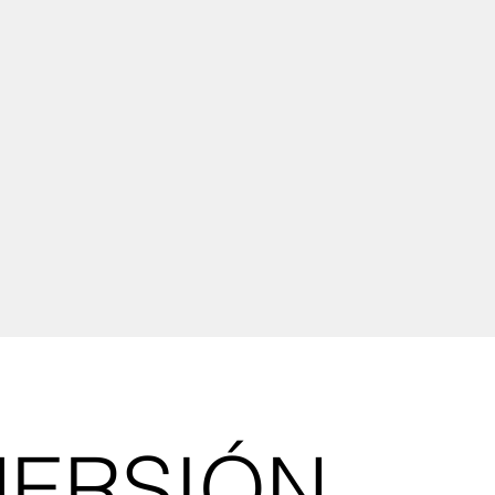
MERSIÓN