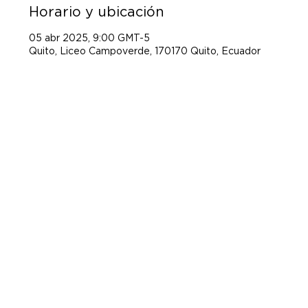
Horario y ubicación
05 abr 2025, 9:00 GMT-5
Quito, Liceo Campoverde, 170170 Quito, Ecuador