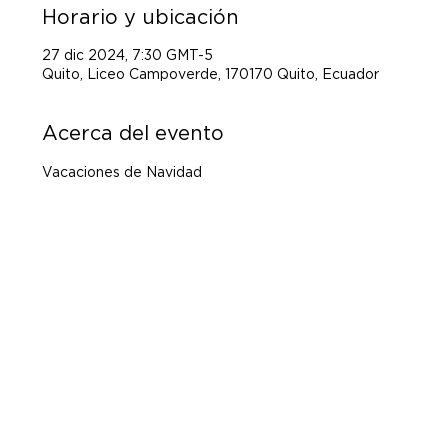
Horario y ubicación
27 dic 2024, 7:30 GMT-5
Quito, Liceo Campoverde, 170170 Quito, Ecuador
Acerca del evento
Vacaciones de Navidad