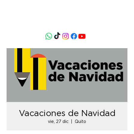
Vacaciones de Navidad
vie, 27 dic
  |  
Quito