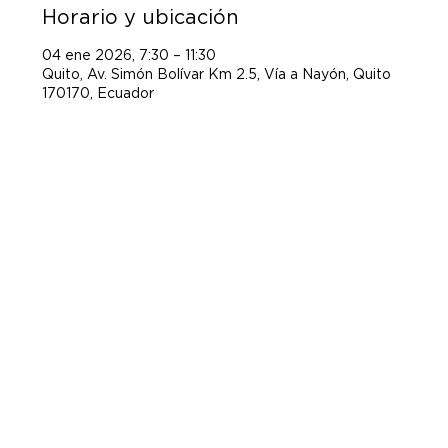
Horario y ubicación
04 ene 2026, 7:30 – 11:30
Quito, Av. Simón Bolívar Km 2.5, Vía a Nayón, Quito
170170, Ecuador