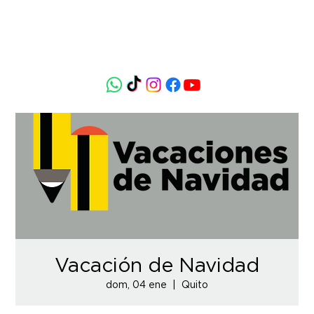
Vacación de Navidad
dom, 04 ene
  |  
Quito