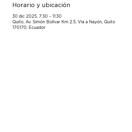
Horario y ubicación
30 dic 2025, 7:30 – 11:30
Quito, Av. Simón Bolívar Km 2.5, Vía a Nayón, Quito
170170, Ecuador