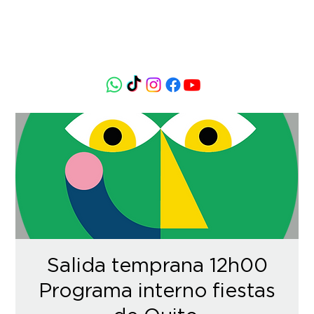
Salida temprana 12h00
Programa interno fiestas