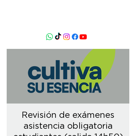
Revisión de exámenes
asistencia obligatoria