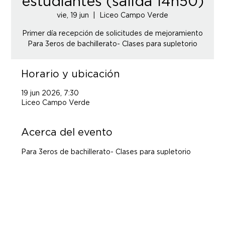
estudiantes (salida 14h50)
vie, 19 jun
  |  
Liceo Campo Verde
Primer día recepción de solicitudes de mejoramiento
Para 3eros de bachillerato- Clases para supletorio
Horario y ubicación
19 jun 2026, 7:30
Liceo Campo Verde
Acerca del evento
Para 3eros de bachillerato- Clases para supletorio