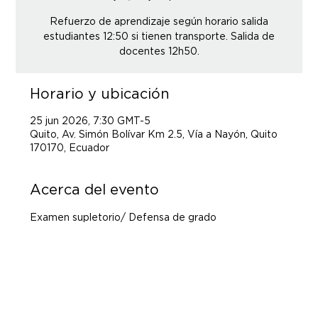
Refuerzo de aprendizaje según horario salida
estudiantes 12:50 si tienen transporte. Salida de
docentes 12h50.
Horario y ubicación
25 jun 2026, 7:30 GMT-5
Quito, Av. Simón Bolívar Km 2.5, Vía a Nayón, Quito
170170, Ecuador
Acerca del evento
Examen supletorio/ Defensa de grado