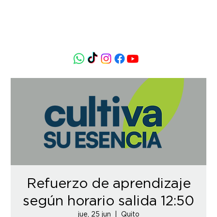
Refuerzo de aprendizaje
según horario salida 12:50
jue, 25 jun
  |  
Quito