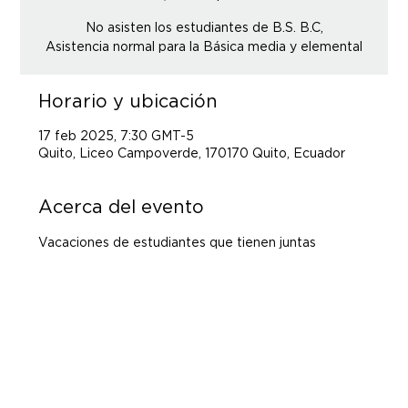
No asisten los estudiantes de B.S. B.C,
Asistencia normal para la Básica media y elemental
Horario y ubicación
17 feb 2025, 7:30 GMT-5
Quito, Liceo Campoverde, 170170 Quito, Ecuador
Acerca del evento
Vacaciones de estudiantes que tienen juntas