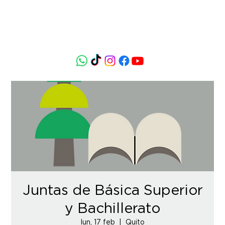
Juntas de Básica Superior
y Bachillerato
lun, 17 feb
  |  
Quito