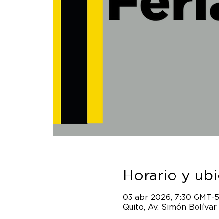
Horario y ub
03 abr 2026, 7:30 GMT-5
Quito, Av. Simón Bolívar