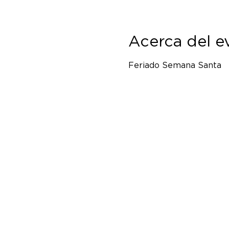
Acerca del e
Feriado Semana Santa