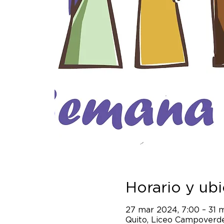
Horario y ub
27 mar 2024, 7:00 – 31 
Quito, Liceo Campoverde