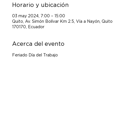
Horario y ubicación
03 may 2024, 7:00 – 15:00
Quito, Av. Simón Bolívar Km 2.5, Vía a Nayón, Quito
170170, Ecuador
Acerca del evento
Feriado Día del Trabajo