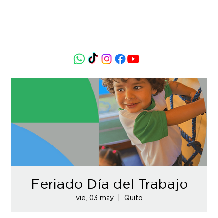
Feriado Día del Trabajo
vie, 03 may
  |  
Quito