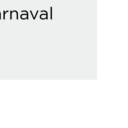
rnaval