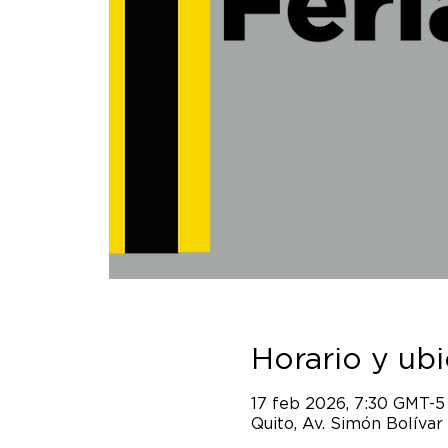
Horario y ub
17 feb 2026, 7:30 GMT-5
Quito, Av. Simón Bolívar