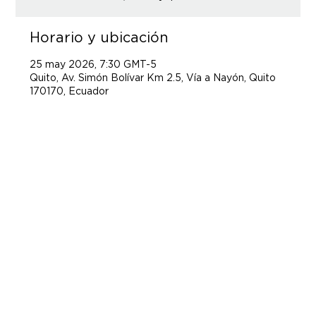
Horario y ubicación
25 may 2026, 7:30 GMT-5
Quito, Av. Simón Bolívar Km 2.5, Vía a Nayón, Quito
170170, Ecuador