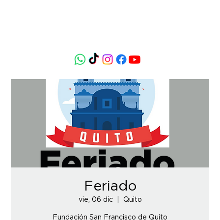
Feriado
vie, 06 dic
  |  
Quito
Fundación San Francisco de Quito