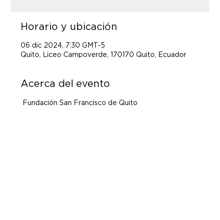
Horario y ubicación
06 dic 2024, 7:30 GMT-5
Quito, Liceo Campoverde, 170170 Quito, Ecuador
Acerca del evento
 Fundación San Francisco de Quito