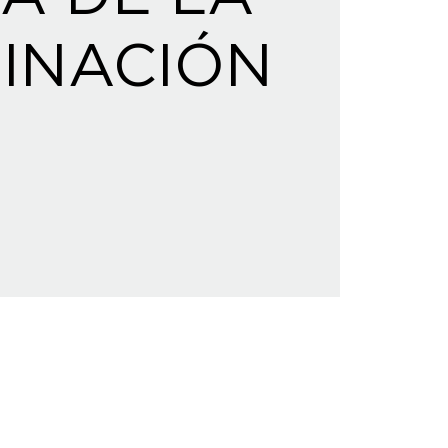
INACIÓN