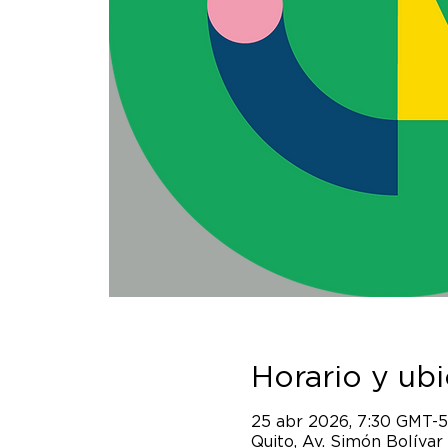
Horario y ub
25 abr 2026, 7:30 GMT-5
Quito, Av. Simón Bolívar