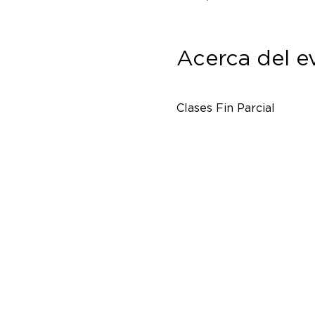
Acerca del e
Clases Fin Parcial