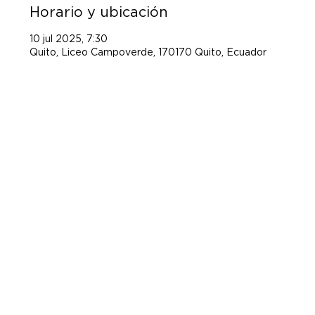
Horario y ubicación
10 jul 2025, 7:30
Quito, Liceo Campoverde, 170170 Quito, Ecuador