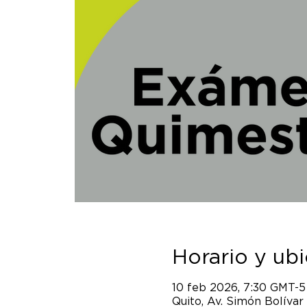
Horario y ub
10 feb 2026, 7:30 GMT-5
Quito, Av. Simón Bolívar