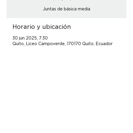
Juntas de básica media
Horario y ubicación
30 jun 2025, 7:30
Quito, Liceo Campoverde, 170170 Quito, Ecuador