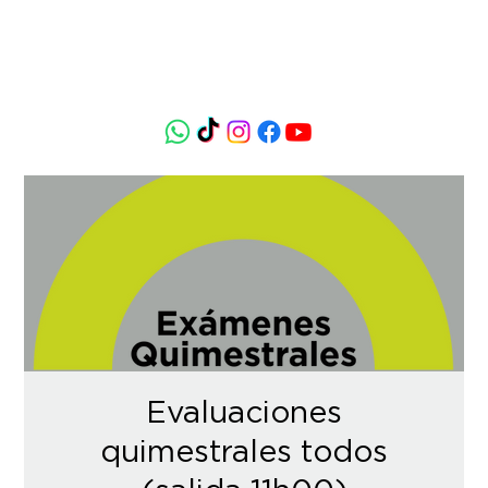
Evaluaciones
quimestrales todos