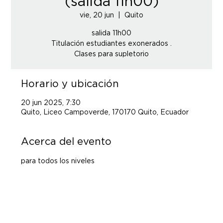
(salida 11h00)
vie, 20 jun
  |  
Quito
salida 11h00
Titulación estudiantes exonerados .
Clases para supletorio
Horario y ubicación
20 jun 2025, 7:30
Quito, Liceo Campoverde, 170170 Quito, Ecuador
Acerca del evento
para todos los niveles