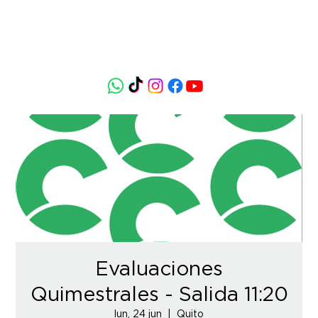
Evaluaciones
Quimestrales - Salida 11:20
lun, 24 jun
  |  
Quito