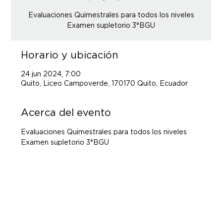
Evaluaciones Quimestrales para todos los niveles
Examen supletorio 3°BGU
Horario y ubicación
24 jun 2024, 7:00
Quito, Liceo Campoverde, 170170 Quito, Ecuador
Acerca del evento
Evaluaciones Quimestrales para todos los niveles 
Examen supletorio 3°BGU