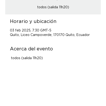
todos (salida 11h20)
Horario y ubicación
03 feb 2025, 7:30 GMT-5
Quito, Liceo Campoverde, 170170 Quito, Ecuador
Acerca del evento
 todos (salida 11h20)