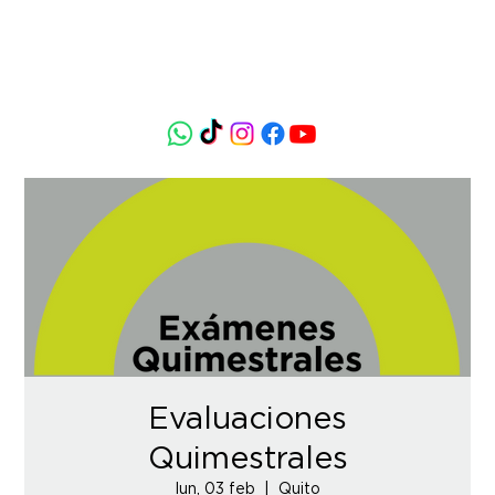
Evaluaciones
Quimestrales
lun, 03 feb
  |  
Quito