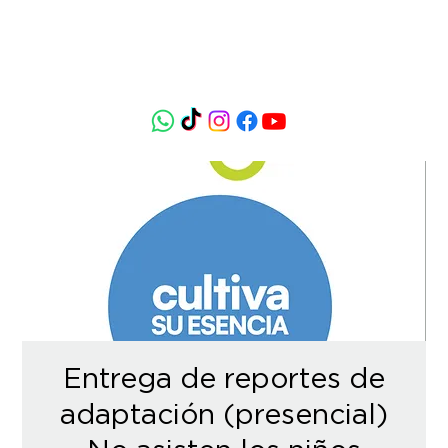
Entrega de reportes de
adaptación (presencial)