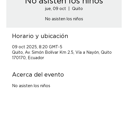
No asisten los niños
jue, 09 oct
  |  
Quito
No asisten los niños
Horario y ubicación
09 oct 2025, 8:20 GMT-5
Quito, Av. Simón Bolívar Km 2.5, Vía a Nayón, Quito
170170, Ecuador
Acerca del evento
No asisten los niños