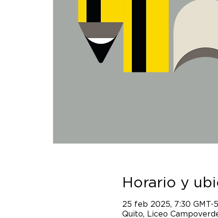
Horario y ub
25 feb 2025, 7:30 GMT-
Quito, Liceo Campoverde