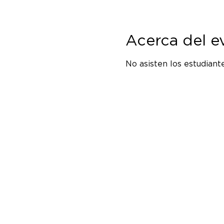
Acerca del e
No asisten los estudiant