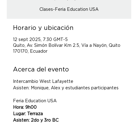
Clases-Feria Education USA
Horario y ubicación
12 sept 2025, 7:30 GMT-5
Quito, Av. Simón Bolívar Km 2.5, Vía a Nayón, Quito
170170, Ecuador
Acerca del evento
Intercambio West Lafayette
Asisten: Monique, Alex y estudiantes participantes
Feria Education USA
Hora: 9h00
Lugar: Terraza
Asisten: 2do y 3ro BC