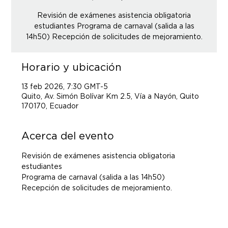
Revisión de exámenes asistencia obligatoria
estudiantes Programa de carnaval (salida a las
14h50) Recepción de solicitudes de mejoramiento.
Horario y ubicación
13 feb 2026, 7:30 GMT-5
Quito, Av. Simón Bolívar Km 2.5, Vía a Nayón, Quito
170170, Ecuador
Acerca del evento
Revisión de exámenes asistencia obligatoria 
estudiantes 
Programa de carnaval (salida a las 14h50) 
Recepción de solicitudes de mejoramiento.