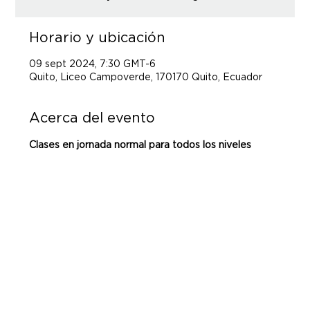
Horario y ubicación
09 sept 2024, 7:30 GMT-6
Quito, Liceo Campoverde, 170170 Quito, Ecuador
Acerca del evento
Clases en jornada normal para todos los niveles