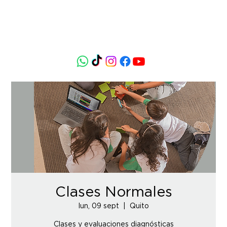
Clases Normales
lun, 09 sept
  |  
Quito
Clases y evaluaciones diagnósticas