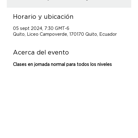
Horario y ubicación
05 sept 2024, 7:30 GMT-6
Quito, Liceo Campoverde, 170170 Quito, Ecuador
Acerca del evento
Clases en jornada normal para todos los niveles