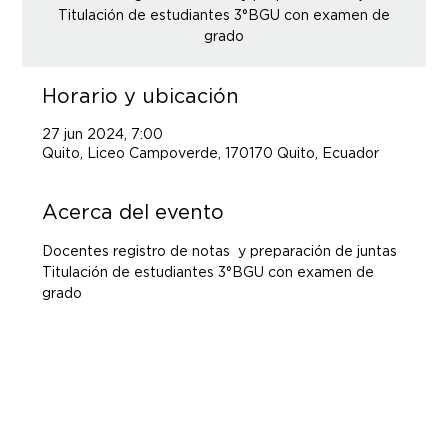
Titulación de estudiantes 3°BGU con examen de
grado
Horario y ubicación
27 jun 2024, 7:00
Quito, Liceo Campoverde, 170170 Quito, Ecuador
Acerca del evento
Docentes registro de notas  y preparación de juntas
Titulación de estudiantes 3°BGU con examen de 
grado