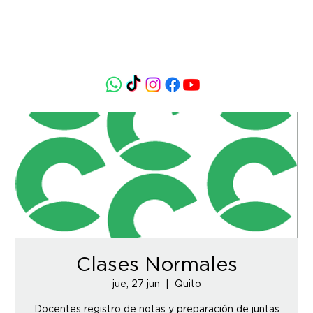
Clases Normales
jue, 27 jun
  |  
Quito
Docentes registro de notas y preparación de juntas