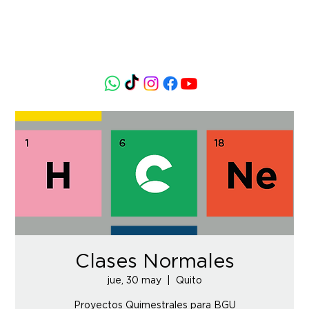
Clases Normales
jue, 30 may
  |  
Quito
Proyectos Quimestrales para BGU