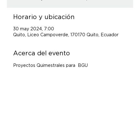
Horario y ubicación
30 may 2024, 7:00
Quito, Liceo Campoverde, 170170 Quito, Ecuador
Acerca del evento
Proyectos Quimestrales para  BGU