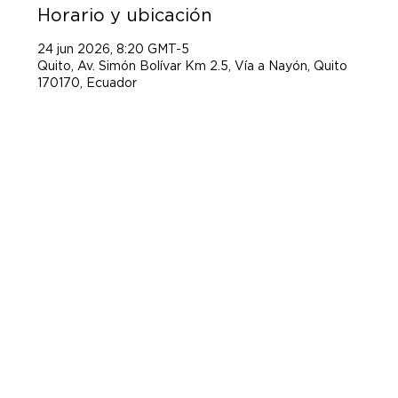
Horario y ubicación
24 jun 2026, 8:20 GMT-5
Quito, Av. Simón Bolívar Km 2.5, Vía a Nayón, Quito
170170, Ecuador