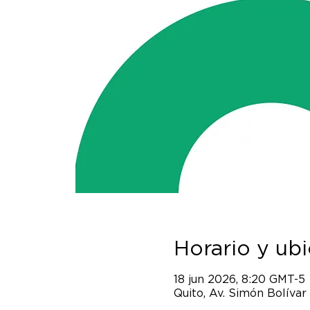
Horario y ub
18 jun 2026, 8:20 GMT-5
Quito, Av. Simón Bolívar