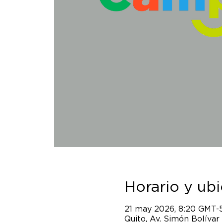
Horario y ub
21 may 2026, 8:20 GMT-
Quito, Av. Simón Bolívar