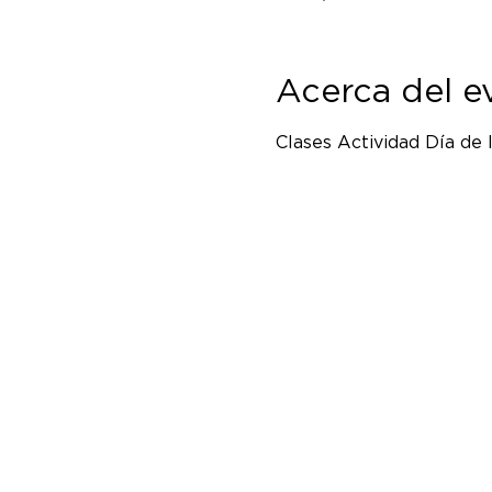
Acerca del e
Clases Actividad Día de