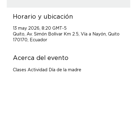
Horario y ubicación
13 may 2026, 8:20 GMT-5
Quito, Av. Simón Bolívar Km 2.5, Vía a Nayón, Quito
170170, Ecuador
Acerca del evento
Clases Actividad Día de la madre