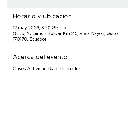
Horario y ubicación
12 may 2026, 8:20 GMT-5
Quito, Av. Simón Bolívar Km 2.5, Vía a Nayón, Quito
170170, Ecuador
Acerca del evento
Clases Actividad Día de la madre