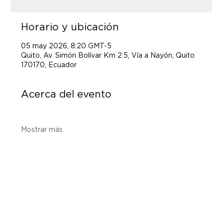
Horario y ubicación
05 may 2026, 8:20 GMT-5
Quito, Av. Simón Bolívar Km 2.5, Vía a Nayón, Quito
170170, Ecuador
Acerca del evento
Mostrar más