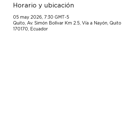
Horario y ubicación
05 may 2026, 7:30 GMT-5
Quito, Av. Simón Bolívar Km 2.5, Vía a Nayón, Quito
170170, Ecuador