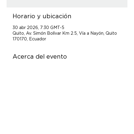
Horario y ubicación
30 abr 2026, 7:30 GMT-5
Quito, Av. Simón Bolívar Km 2.5, Vía a Nayón, Quito
170170, Ecuador
Acerca del evento