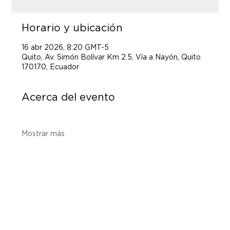
Horario y ubicación
16 abr 2026, 8:20 GMT-5
Quito, Av. Simón Bolívar Km 2.5, Vía a Nayón, Quito
170170, Ecuador
Acerca del evento
Mostrar más