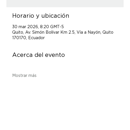
Horario y ubicación
30 mar 2026, 8:20 GMT-5
Quito, Av. Simón Bolívar Km 2.5, Vía a Nayón, Quito
170170, Ecuador
Acerca del evento
Mostrar más