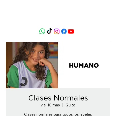
Clases Normales
vie, 10 may
  |  
Quito
Clases normales para todos los niveles