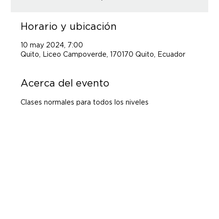
Horario y ubicación
10 may 2024, 7:00
Quito, Liceo Campoverde, 170170 Quito, Ecuador
Acerca del evento
Clases normales para todos los niveles 