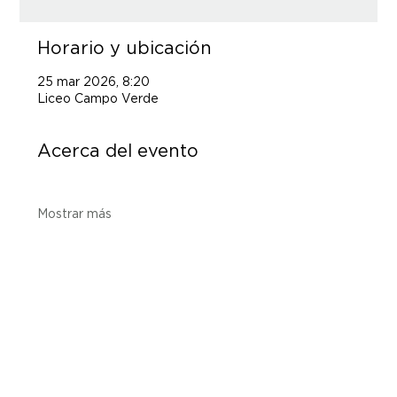
Horario y ubicación
25 mar 2026, 8:20
Liceo Campo Verde
Acerca del evento
Mostrar más