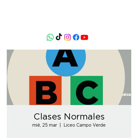
Clases Normales
mié, 25 mar
  |  
Liceo Campo Verde