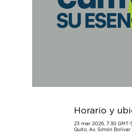
Horario y ub
23 mar 2026, 7:30 GMT-
Quito, Av. Simón Bolívar