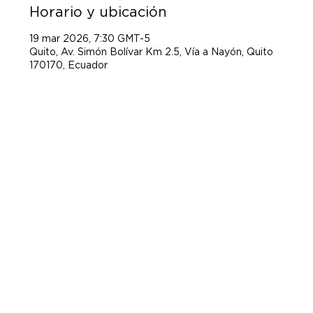
Horario y ubicación
19 mar 2026, 7:30 GMT-5
Quito, Av. Simón Bolívar Km 2.5, Vía a Nayón, Quito
170170, Ecuador