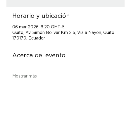
Horario y ubicación
06 mar 2026, 8:20 GMT-5
Quito, Av. Simón Bolívar Km 2.5, Vía a Nayón, Quito
170170, Ecuador
Acerca del evento
Mostrar más