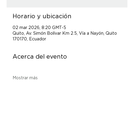
Horario y ubicación
02 mar 2026, 8:20 GMT-5
Quito, Av. Simón Bolívar Km 2.5, Vía a Nayón, Quito
170170, Ecuador
Acerca del evento
Mostrar más