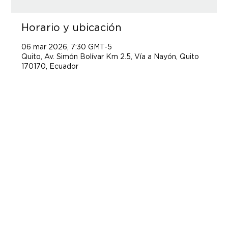
Horario y ubicación
06 mar 2026, 7:30 GMT-5
Quito, Av. Simón Bolívar Km 2.5, Vía a Nayón, Quito
170170, Ecuador