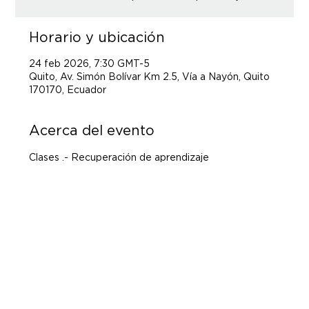
Horario y ubicación
24 feb 2026, 7:30 GMT-5
Quito, Av. Simón Bolívar Km 2.5, Vía a Nayón, Quito
170170, Ecuador
Acerca del evento
Clases .- Recuperación de aprendizaje