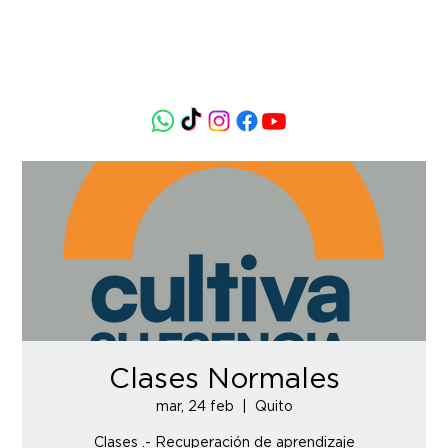
Clases Normales
mar, 24 feb
  |  
Quito
Clases .- Recuperación de aprendizaje